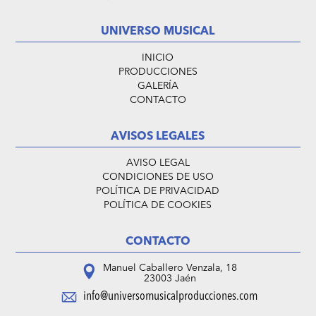
UNIVERSO MUSICAL
INICIO
PRODUCCIONES
GALERÍA
CONTACTO
AVISOS LEGALES
AVISO LEGAL
CONDICIONES DE USO
POLÍTICA DE PRIVACIDAD
POLÍTICA DE COOKIES
CONTACTO
Manuel Caballero Venzala, 18
23003 Jaén
info@universomusicalproducciones.com