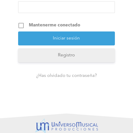
Mantenerme conectado
Registro
¿Has olvidado tu contraseña?