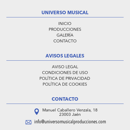
UNIVERSO MUSICAL
INICIO
PRODUCCIONES
GALERÍA
CONTACTO
AVISOS LEGALES
AVISO LEGAL
CONDICIONES DE USO
POLÍTICA DE PRIVACIDAD
POLÍTICA DE COOKIES
CONTACTO
Manuel Caballero Venzala, 18
23003 Jaén
info@universomusicalproducciones.com