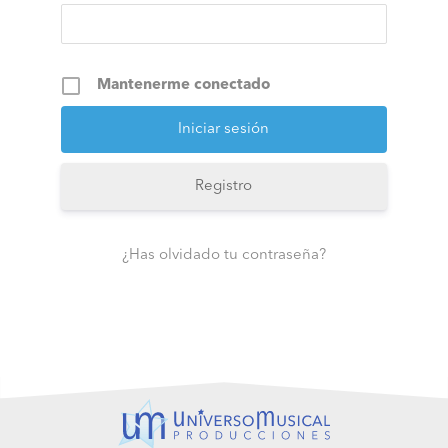
Mantenerme conectado
Registro
¿Has olvidado tu contraseña?